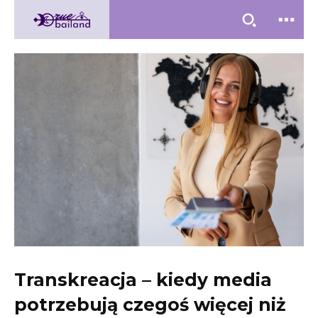
Transkreacja – kiedy media
potrzebują czegoś więcej niż