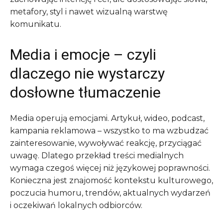
metafory, styl i nawet wizualną warstwę
komunikatu.
Media i emocje – czyli
dlaczego nie wystarczy
dosłowne tłumaczenie
Media operują emocjami. Artykuł, wideo, podcast,
kampania reklamowa – wszystko to ma wzbudzać
zainteresowanie, wywoływać reakcję, przyciągać
uwagę. Dlatego przekład treści medialnych
wymaga czegoś więcej niż językowej poprawności.
Konieczna jest znajomość kontekstu kulturowego,
poczucia humoru, trendów, aktualnych wydarzeń
i oczekiwań lokalnych odbiorców.