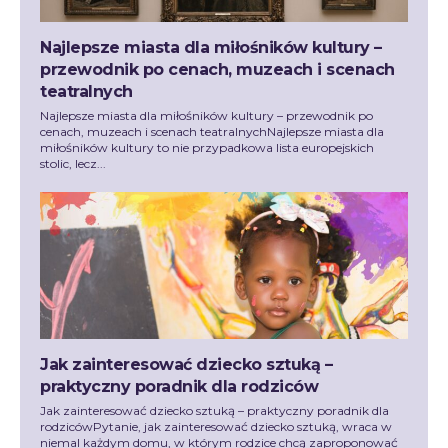
Najlepsze miasta dla miłośników kultury –
przewodnik po cenach, muzeach i scenach
teatralnych
Najlepsze miasta dla miłośników kultury – przewodnik po
cenach, muzeach i scenach teatralnychNajlepsze miasta dla
miłośników kultury to nie przypadkowa lista europejskich
stolic, lecz...
Jak zainteresować dziecko sztuką –
praktyczny poradnik dla rodziców
Jak zainteresować dziecko sztuką – praktyczny poradnik dla
rodzicówPytanie, jak zainteresować dziecko sztuką, wraca w
niemal każdym domu, w którym rodzice chcą zaproponować