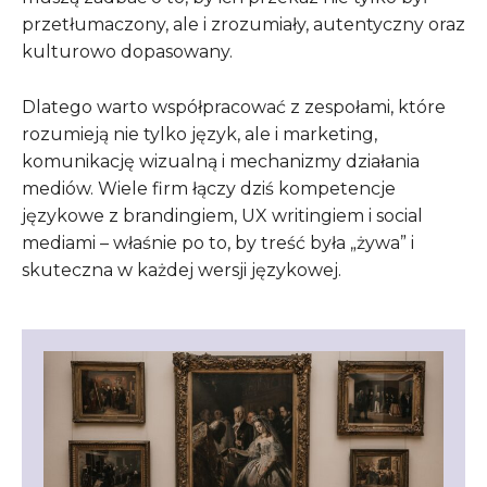
przetłumaczony, ale i zrozumiały, autentyczny oraz
kulturowo dopasowany.
Dlatego warto współpracować z zespołami, które
rozumieją nie tylko język, ale i marketing,
komunikację wizualną i mechanizmy działania
mediów. Wiele firm łączy dziś kompetencje
językowe z brandingiem, UX writingiem i social
mediami – właśnie po to, by treść była „żywa” i
skuteczna w każdej wersji językowej.