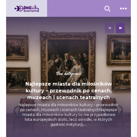
Bez kategorii
Najlepsze miasta dla miłośników
kultury – przewodnik po cenach,
muzeach i scenach teatralnych
Najlepsze miasta dla miłośników kultury – przewodnik
po cenach, muzeach i scenach teatralnychNajlepsze
miasta dla miłośników kultury to nie przypadkowa
lista europejskich stolic, lecz ośrodki, w których
gęstość instytucji,...