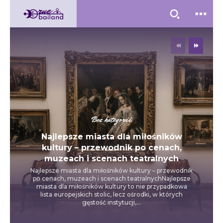
Bez kategorii
Najlepsze miasta dla miłośników
kultury – przewodnik po cenach,
muzeach i scenach teatralnych
Najlepsze miasta dla miłośników kultury – przewodnik
po cenach, muzeach i scenach teatralnychNajlepsze
miasta dla miłośników kultury to nie przypadkowa
lista europejskich stolic, lecz ośrodki, w których
gęstość instytucji,...