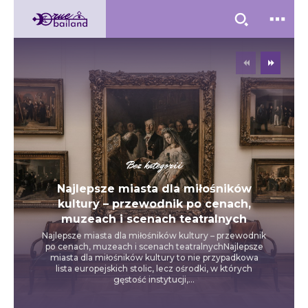
Bez kategorii
Najlepsze miasta dla miłośników
kultury – przewodnik po cenach,
muzeach i scenach teatralnych
Najlepsze miasta dla miłośników kultury – przewodnik
po cenach, muzeach i scenach teatralnychNajlepsze
miasta dla miłośników kultury to nie przypadkowa
lista europejskich stolic, lecz ośrodki, w których
gęstość instytucji,...