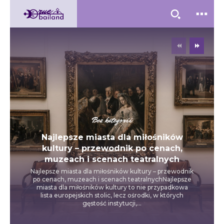
Bez kategorii
Najlepsze miasta dla miłośników
kultury – przewodnik po cenach,
muzeach i scenach teatralnych
Najlepsze miasta dla miłośników kultury – przewodnik
po cenach, muzeach i scenach teatralnychNajlepsze
miasta dla miłośników kultury to nie przypadkowa
lista europejskich stolic, lecz ośrodki, w których
gęstość instytucji,...