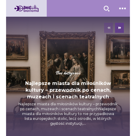
Bez kategorii
Najlepsze miasta dla miłośników
kultury – przewodnik po cenach,
muzeach i scenach teatralnych
Najlepsze miasta dla miłośników kultury – przewodnik
po cenach, muzeach i scenach teatralnychNajlepsze
miasta dla miłośników kultury to nie przypadkowa
lista europejskich stolic, lecz ośrodki, w których
gęstość instytucji,...