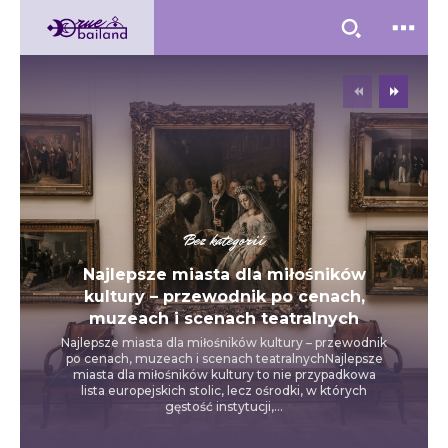
Bez kategorii
Najlepsze miasta dla miłośników
kultury – przewodnik po cenach,
muzeach i scenach teatralnych
Najlepsze miasta dla miłośników kultury – przewodnik
po cenach, muzeach i scenach teatralnychNajlepsze
miasta dla miłośników kultury to nie przypadkowa
lista europejskich stolic, lecz ośrodki, w których
gęstość instytucji,...