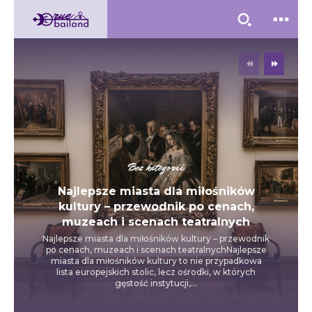
Bez kategorii
Najlepsze miasta dla miłośników
kultury – przewodnik po cenach,
muzeach i scenach teatralnych
Najlepsze miasta dla miłośników kultury – przewodnik
po cenach, muzeach i scenach teatralnychNajlepsze
miasta dla miłośników kultury to nie przypadkowa
lista europejskich stolic, lecz ośrodki, w których
gęstość instytucji,...