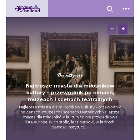
Bez kategorii
Najlepsze miasta dla miłośników
kultury – przewodnik po cenach,
muzeach i scenach teatralnych
Najlepsze miasta dla miłośników kultury – przewodnik
po cenach, muzeach i scenach teatralnychNajlepsze
miasta dla miłośników kultury to nie przypadkowa
lista europejskich stolic, lecz ośrodki, w których
gęstość instytucji,...