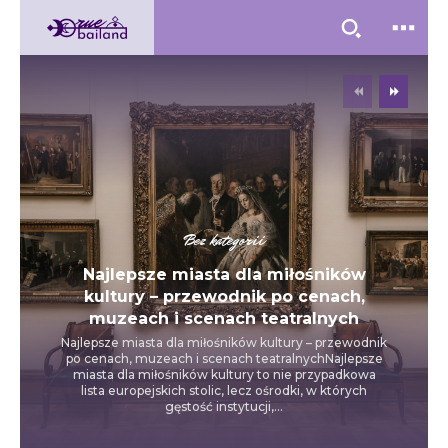
Bez kategorii
Najlepsze miasta dla miłośników
kultury – przewodnik po cenach,
muzeach i scenach teatralnych
Najlepsze miasta dla miłośników kultury – przewodnik
po cenach, muzeach i scenach teatralnychNajlepsze
miasta dla miłośników kultury to nie przypadkowa
lista europejskich stolic, lecz ośrodki, w których
gęstość instytucji,...