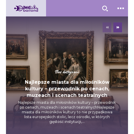
Bez kategorii
Najlepsze miasta dla miłośników
kultury – przewodnik po cenach,
muzeach i scenach teatralnych
Najlepsze miasta dla miłośników kultury – przewodnik
po cenach, muzeach i scenach teatralnychNajlepsze
miasta dla miłośników kultury to nie przypadkowa
lista europejskich stolic, lecz ośrodki, w których
gęstość instytucji,...